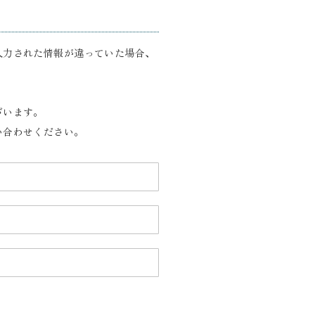
入力された情報が違っていた場合、
ざいます。
い合わせください。