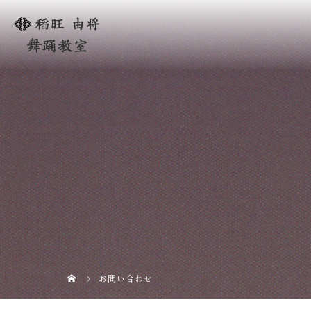
お問い合わせ