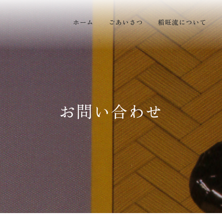
ホーム
ごあいさつ
稻旺流について
お問い合わせ