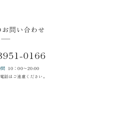
のお問い合わせ
3951-0166
時間
10：00〜20:00
電話はご遠慮ください。