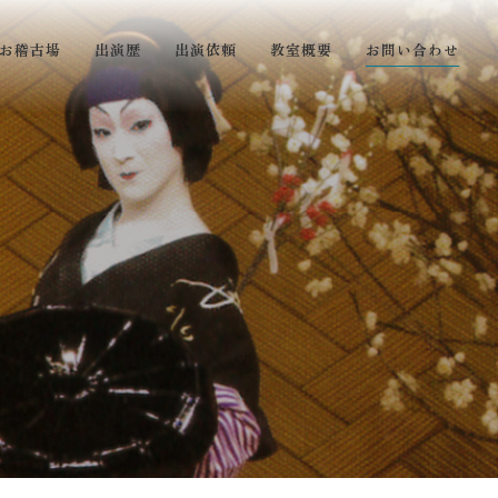
お稽古場
出演歴
出演依頼
教室概要
お問い合わせ