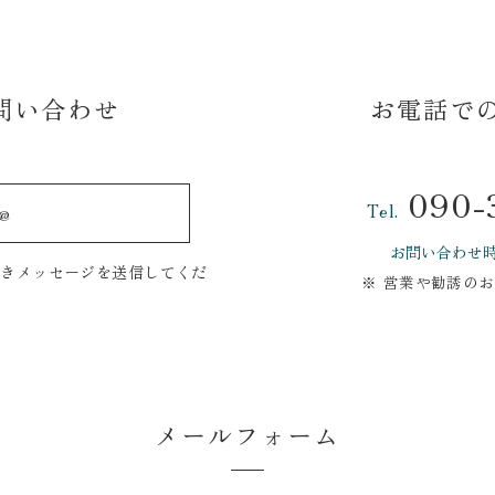
お問い合わせ
お電話で
090-
Tel.
@
お問い合わせ
だきメッセージを送信してくだ
営業や勧誘のお
メールフォーム