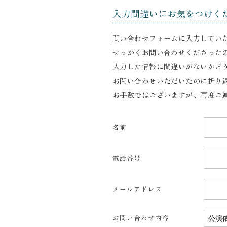
入力間違いにお気をつけく
問い合わせフォームに入力してい
せっかくお問い合わせくださった
入力した情報に間違いがないかど
お問い合わせいただいたのに折り
お手数ではございますが、再度ご
名前
必須
電話番号
必須
メールアドレス
必須
お問い合わせ内容
必須