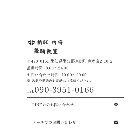
〒470-0161 愛知県愛知郡東郷町春木台2-10-2
営業時間
8:00〜24:00
お問い合わせ時間
10:00〜20:00
営業や勧誘のお電話はご遠慮ください。
090-3951-0166
Tel.
LINEでのお問い合わせ
メールでのお問い合わせ